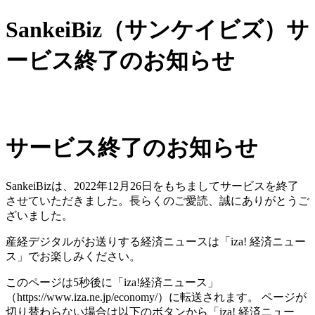
SankeiBiz（サンケイビズ）サ
ービス終了のお知らせ
サービス終了のお知らせ
SankeiBizは、2022年12月26日をもちましてサービスを終了
させていただきました。長らくのご愛読、誠にありがとうご
ざいました。
産経デジタルがお送りする経済ニュースは「iza! 経済ニュー
ス」でお楽しみください。
このページは5秒後に「iza!経済ニュース」
（https://www.iza.ne.jp/economy/）に転送されます。 ページが
切り替わらない場合は以下のボタンから「iza! 経済ニュー