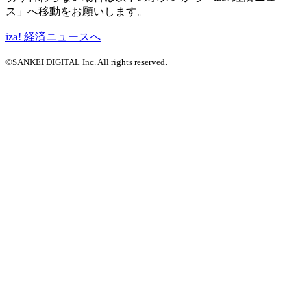
ス」へ移動をお願いします。
iza! 経済ニュースへ
©SANKEI DIGITAL Inc. All rights reserved.