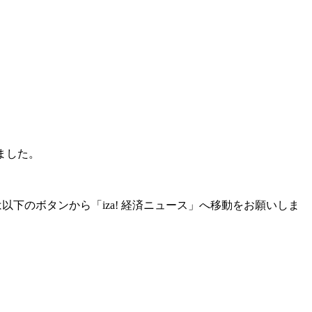
いました。
ない場合は以下のボタンから「iza! 経済ニュース」へ移動をお願いしま