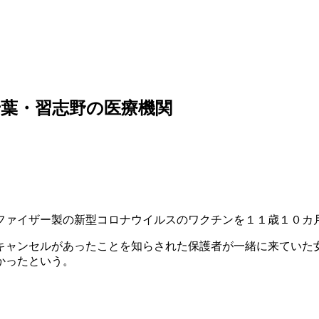
葉・習志野の医療機関
ファイザー製の新型コロナウイルスのワクチンを１１歳１０カ
キャンセルがあったことを知らされた保護者が一緒に来ていた
かったという。