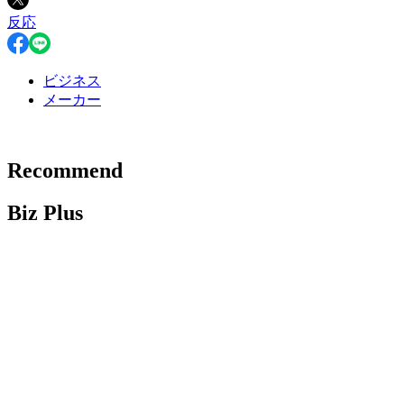
反応
ビジネス
メーカー
Recommend
Biz Plus