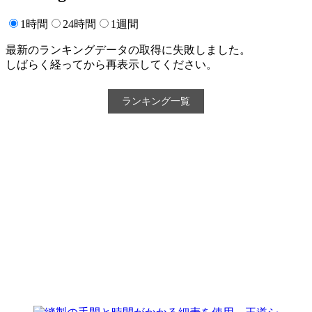
1時間
24時間
1週間
最新のランキングデータの取得に失敗しました。
しばらく経ってから再表示してください。
ランキング一覧