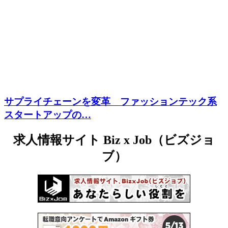
サプライチェーンを変革 ファッションテック系
スタートアップの…
求人情報サイト Biz x Job（ビズジョ
ブ）