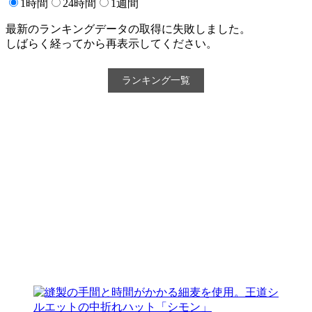
1時間
24時間
1週間
最新のランキングデータの取得に失敗しました。
しばらく経ってから再表示してください。
ランキング一覧