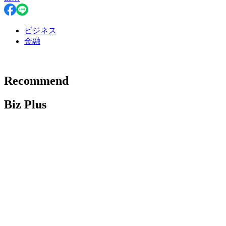
ビジネス
金融
Recommend
Biz Plus