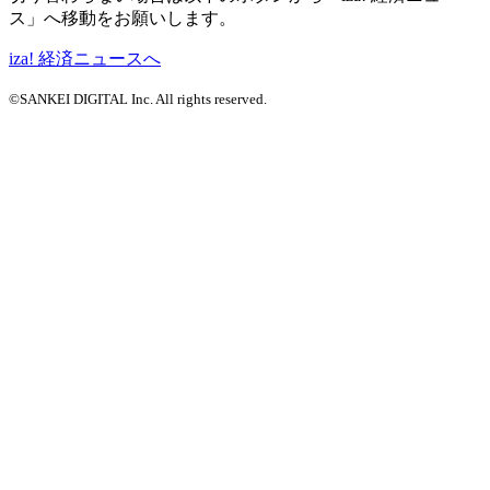
ス」へ移動をお願いします。
iza! 経済ニュースへ
©SANKEI DIGITAL Inc. All rights reserved.