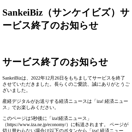
SankeiBiz（サンケイビズ）サ
ービス終了のお知らせ
サービス終了のお知らせ
SankeiBizは、2022年12月26日をもちましてサービスを終了
させていただきました。長らくのご愛読、誠にありがとうご
ざいました。
産経デジタルがお送りする経済ニュースは「iza! 経済ニュー
ス」でお楽しみください。
このページは5秒後に「iza!経済ニュース」
（https://www.iza.ne.jp/economy/）に転送されます。 ページが
切り替わらない場合は以下のボタンから「iza! 経済ニュー