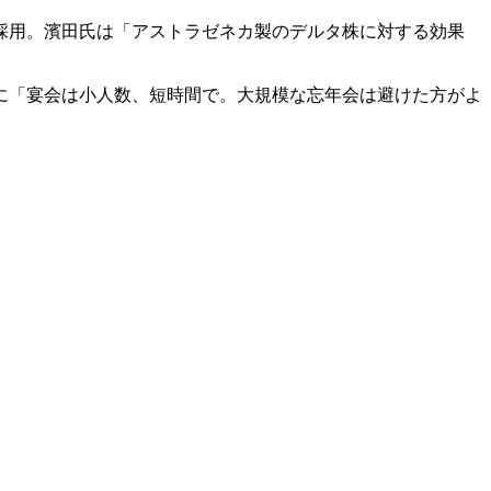
採用。濱田氏は「アストラゼネカ製のデルタ株に対する効果
に「宴会は小人数、短時間で。大規模な忘年会は避けた方がよ