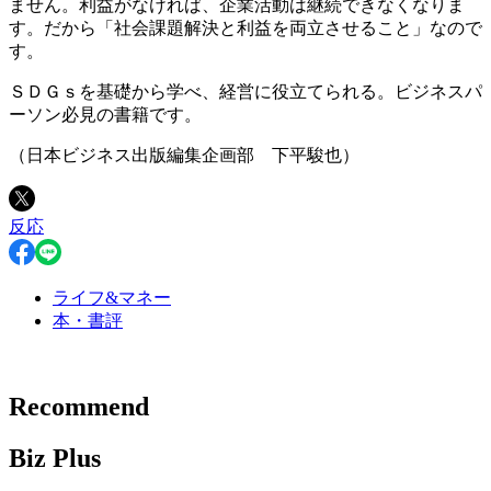
ません。利益がなければ、企業活動は継続できなくなりま
す。だから「社会課題解決と利益を両立させること」なので
す。
ＳＤＧｓを基礎から学べ、経営に役立てられる。ビジネスパ
ーソン必見の書籍です。
（日本ビジネス出版編集企画部 下平駿也）
反応
ライフ&マネー
本・書評
Recommend
Biz Plus