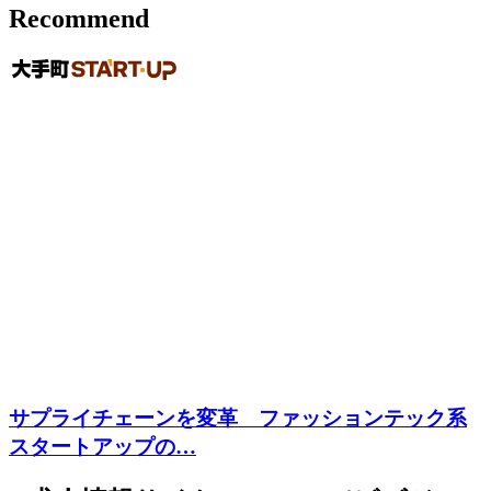
Recommend
サプライチェーンを変革 ファッションテック系
スタートアップの…