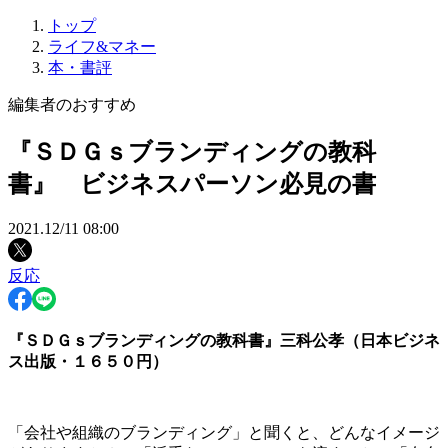
トップ
ライフ&マネー
本・書評
編集者のおすすめ
『ＳＤＧｓブランディングの教科
書』 ビジネスパーソン必見の書
2021.12/11 08:00
反応
『ＳＤＧｓブランディングの教科書』三科公孝（日本ビジネ
ス出版・１６５０円）
「会社や組織のブランディング」と聞くと、どんなイメージ