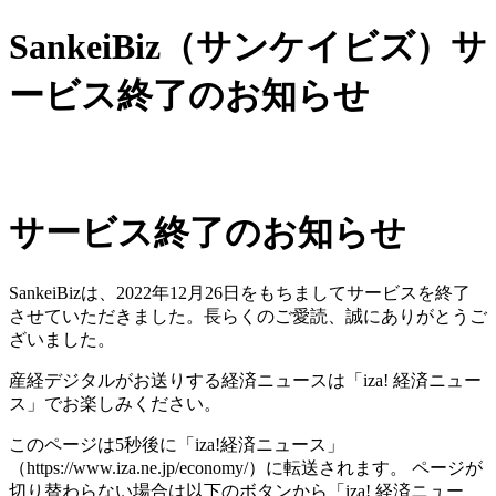
SankeiBiz（サンケイビズ）サ
ービス終了のお知らせ
サービス終了のお知らせ
SankeiBizは、2022年12月26日をもちましてサービスを終了
させていただきました。長らくのご愛読、誠にありがとうご
ざいました。
産経デジタルがお送りする経済ニュースは「iza! 経済ニュー
ス」でお楽しみください。
このページは5秒後に「iza!経済ニュース」
（https://www.iza.ne.jp/economy/）に転送されます。 ページが
切り替わらない場合は以下のボタンから「iza! 経済ニュー