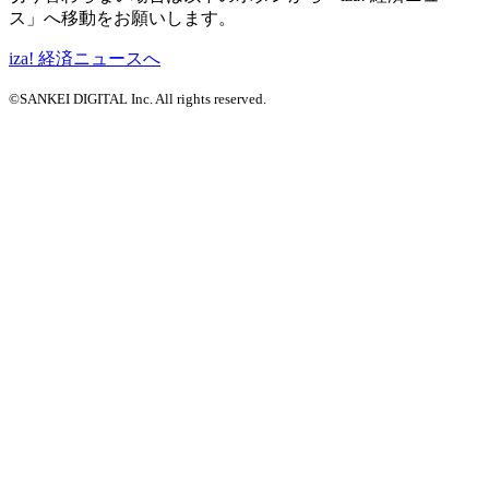
ス」へ移動をお願いします。
iza! 経済ニュースへ
©SANKEI DIGITAL Inc. All rights reserved.