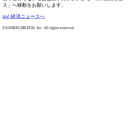
ス」へ移動をお願いします。
iza! 経済ニュースへ
©SANKEI DIGITAL Inc. All rights reserved.