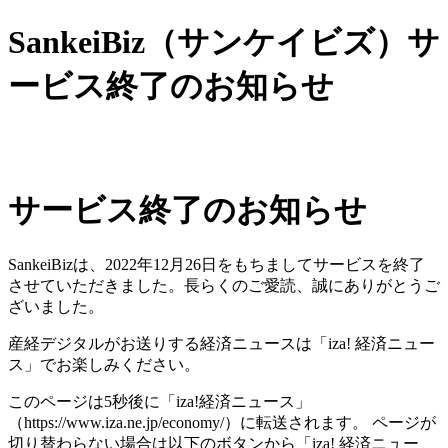
SankeiBiz（サンケイビズ）サ
ービス終了のお知らせ
サービス終了のお知らせ
SankeiBizは、2022年12月26日をもちましてサービスを終了
させていただきました。長らくのご愛読、誠にありがとうご
ざいました。
産経デジタルがお送りする経済ニュースは「iza! 経済ニュー
ス」でお楽しみください。
このページは5秒後に「iza!経済ニュース」
（https://www.iza.ne.jp/economy/）に転送されます。 ページが
切り替わらない場合は以下のボタンから「iza! 経済ニュー