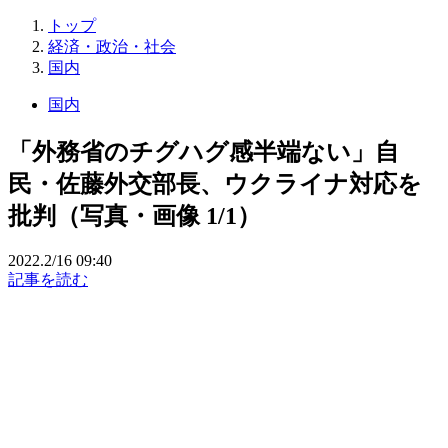
トップ
経済・政治・社会
国内
国内
「外務省のチグハグ感半端ない」自
民・佐藤外交部長、ウクライナ対応を
批判（写真・画像 1/1）
2022.2/16 09:40
記事を読む