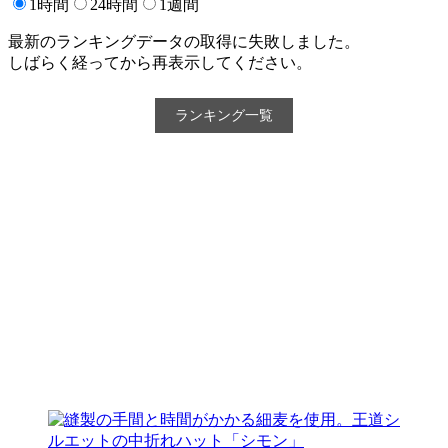
1時間
24時間
1週間
最新のランキングデータの取得に失敗しました。
しばらく経ってから再表示してください。
ランキング一覧