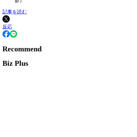
影）
記事を読む
反応
Recommend
Biz Plus