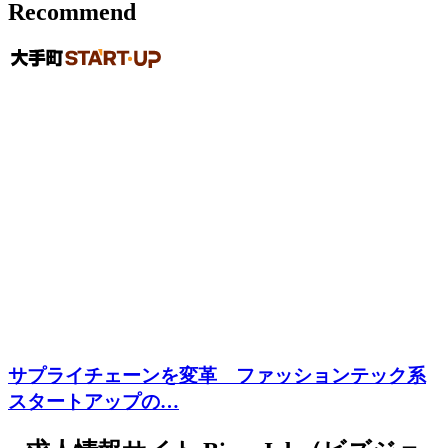
Recommend
サプライチェーンを変革 ファッションテック系
スタートアップの…