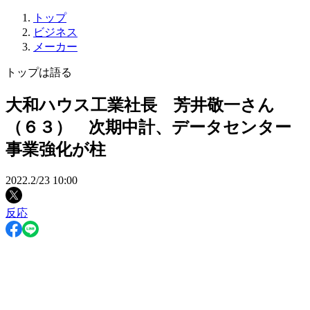
トップ
ビジネス
メーカー
トップは語る
大和ハウス工業社長 芳井敬一さん
（６３） 次期中計、データセンター
事業強化が柱
2022.2/23 10:00
反応