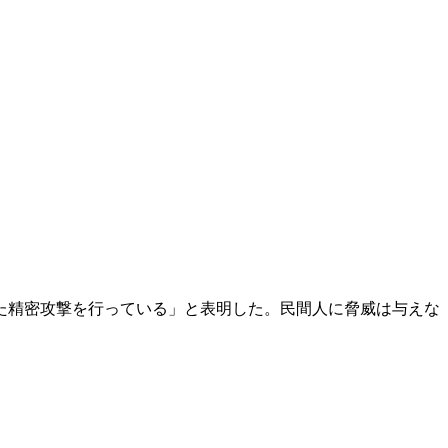
た精密攻撃を行っている」と表明した。民間人に脅威は与えな