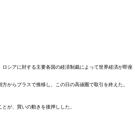
。ロシアに対する主要各国の経済制裁によって世界経済が即座
朝方からプラスで推移し、この日の高値圏で取引を終えた。
ことが、買いの動きを後押しした。