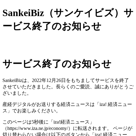
SankeiBiz（サンケイビズ）サ
ービス終了のお知らせ
サービス終了のお知らせ
SankeiBizは、2022年12月26日をもちましてサービスを終了
させていただきました。長らくのご愛読、誠にありがとうご
ざいました。
産経デジタルがお送りする経済ニュースは「iza! 経済ニュー
ス」でお楽しみください。
このページは5秒後に「iza!経済ニュース」
（https://www.iza.ne.jp/economy/）に転送されます。 ページが
切り替わらない場合は以下のボタンから「iza! 経済ニュー