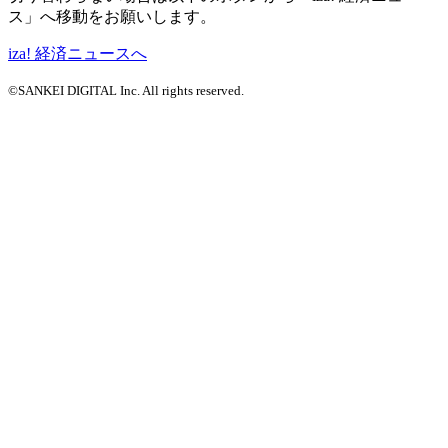
ス」へ移動をお願いします。
iza! 経済ニュースへ
©SANKEI DIGITAL Inc. All rights reserved.