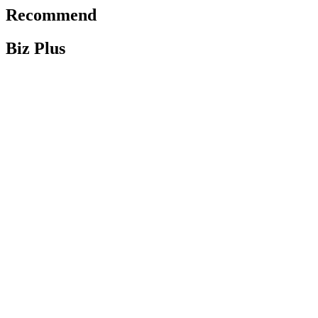
Recommend
Biz Plus