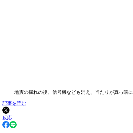
地震の揺れの後、信号機なども消え、当たりが真っ暗に
記事を読む
反応