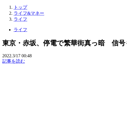
トップ
ライフ&マネー
ライフ
ライフ
東京・赤坂、停電で繁華街真っ暗 信号も
2022.3/17 00:48
記事を読む