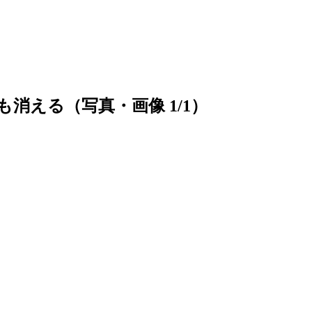
消える（写真・画像 1/1）