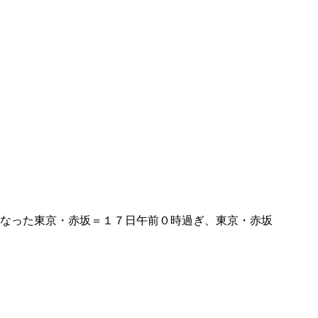
なった東京・赤坂＝１７日午前０時過ぎ、東京・赤坂