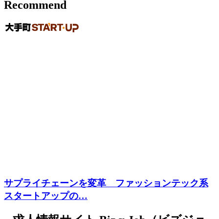
Recommend
サプライチェーンを変革 ファッションテック系
スタートアップの…