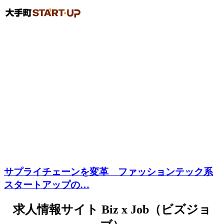
サプライチェーンを変革 ファッションテック系
スタートアップの…
求人情報サイト Biz x Job（ビズジョ