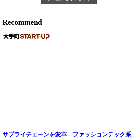
Recommend
サプライチェーンを変革 ファッションテック系