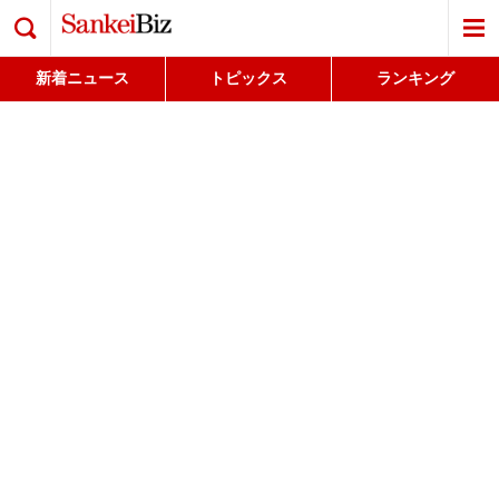
検索
新着ニュース
トピックス
ランキング