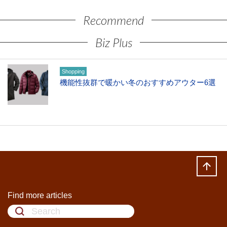
Recommend
Biz Plus
Shopping
機能性抜群で暖かい冬のおすすめアウター6選
Find more articles