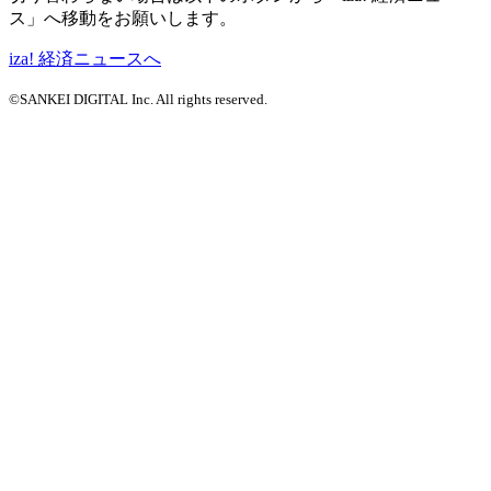
ス」へ移動をお願いします。
iza! 経済ニュースへ
©SANKEI DIGITAL Inc. All rights reserved.