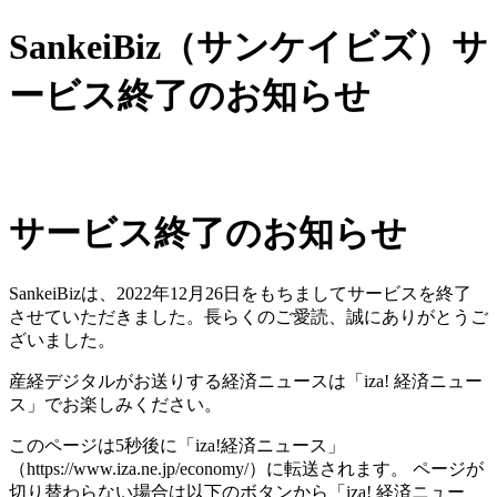
SankeiBiz（サンケイビズ）サ
ービス終了のお知らせ
サービス終了のお知らせ
SankeiBizは、2022年12月26日をもちましてサービスを終了
させていただきました。長らくのご愛読、誠にありがとうご
ざいました。
産経デジタルがお送りする経済ニュースは「iza! 経済ニュー
ス」でお楽しみください。
このページは5秒後に「iza!経済ニュース」
（https://www.iza.ne.jp/economy/）に転送されます。 ページが
切り替わらない場合は以下のボタンから「iza! 経済ニュー