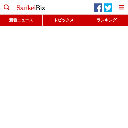
検索
新着ニュース
トピックス
ランキング