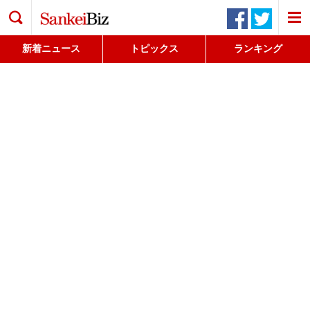
検索
新着ニュース
トピックス
ランキング