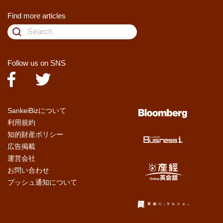
Find more articles
Follow us on SNS
SankeiBizについて
利用規約
知的財産ポリシー
広告掲載
運営会社
お問い合わせ
プッシュ通知について