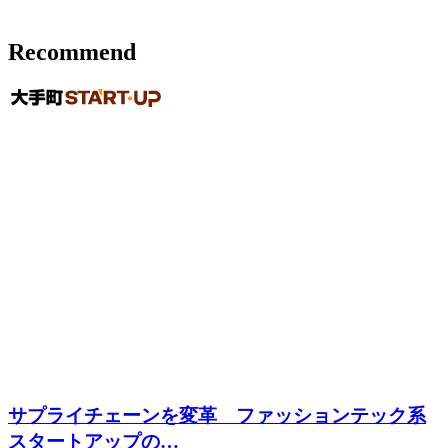
Recommend
サプライチェーンを変革 ファッションテック系
スタートアップの…