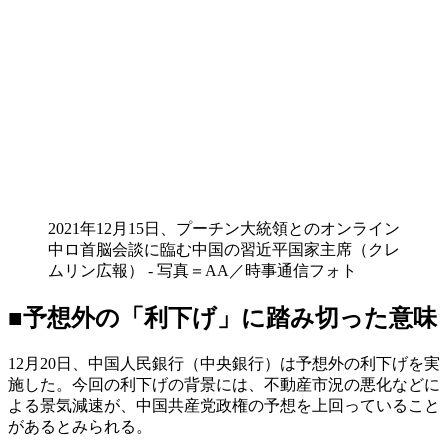
2021年12月15日、プーチン大統領とのオンライン
中ロ首脳会談に臨む中国の習近平国家主席（クレ
ムリン広報） - 写真＝AA／時事通信フォト
■予想外の「利下げ」に踏み切った意味
12月20日、中国人民銀行（中央銀行）は予想外の利下げを実
施した。今回の利下げの背景には、不動産市況の悪化などに
よる景気減速が、中国共産党政権の予想を上回っていること
があるとみられる。