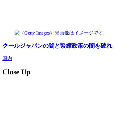
クールジャパンの闇と緊縮政策の闇を破れ
国内
Close Up