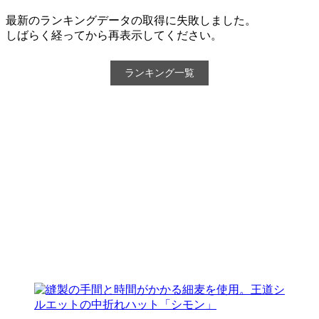
最新のランキングデータの取得に失敗しました。
しばらく経ってから再表示してください。
ランキング一覧