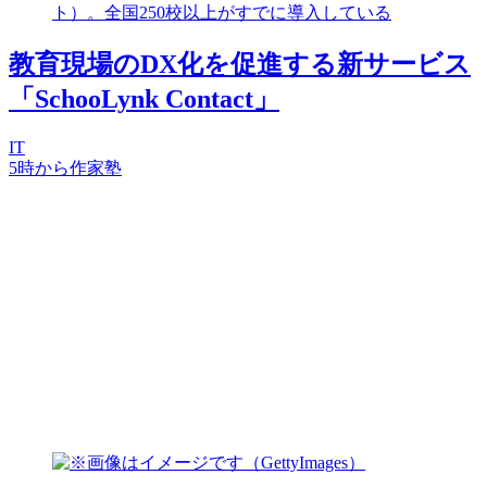
教育現場のDX化を促進する新サービス
「SchooLynk Contact」
IT
5時から作家塾