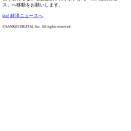
ス」へ移動をお願いします。
iza! 経済ニュースへ
©SANKEI DIGITAL Inc. All rights reserved.