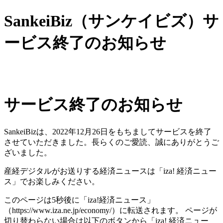
SankeiBiz（サンケイビズ）サ
ービス終了のお知らせ
サービス終了のお知らせ
SankeiBizは、2022年12月26日をもちましてサービスを終了
させていただきました。長らくのご愛読、誠にありがとうご
ざいました。
産経デジタルがお送りする経済ニュースは「iza! 経済ニュー
ス」でお楽しみください。
このページは5秒後に「iza!経済ニュース」
（https://www.iza.ne.jp/economy/）に転送されます。 ページが
切り替わらない場合は以下のボタンから「iza! 経済ニュー