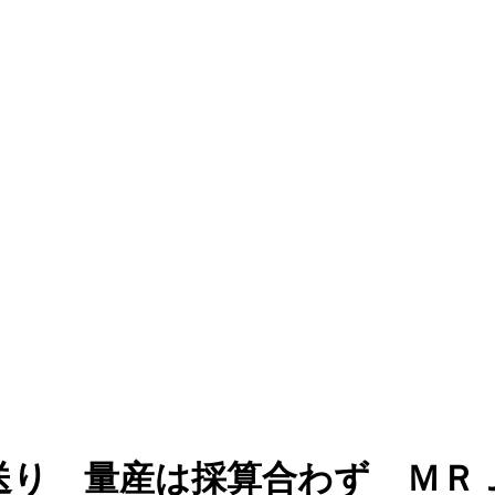
送り 量産は採算合わず ＭＲ