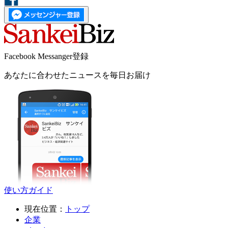
Facebook Messanger登録
あなたに合わせたニュースを毎日お届け
使い方ガイド
現在位置：
トップ
企業