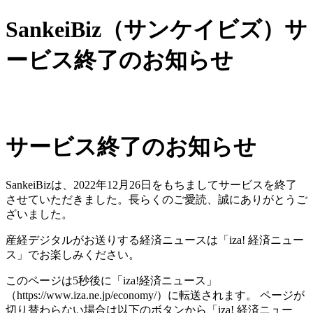
SankeiBiz（サンケイビズ）サ
ービス終了のお知らせ
サービス終了のお知らせ
SankeiBizは、2022年12月26日をもちましてサービスを終了
させていただきました。長らくのご愛読、誠にありがとうご
ざいました。
産経デジタルがお送りする経済ニュースは「iza! 経済ニュー
ス」でお楽しみください。
このページは5秒後に「iza!経済ニュース」
（https://www.iza.ne.jp/economy/）に転送されます。 ページが
切り替わらない場合は以下のボタンから「iza! 経済ニュー