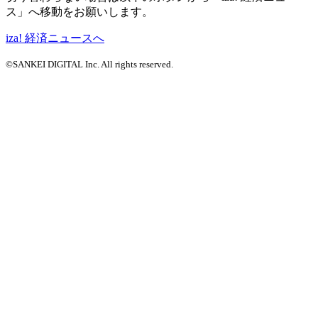
ス」へ移動をお願いします。
iza! 経済ニュースへ
©SANKEI DIGITAL Inc. All rights reserved.