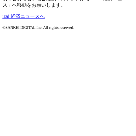
ス」へ移動をお願いします。
iza! 経済ニュースへ
©SANKEI DIGITAL Inc. All rights reserved.