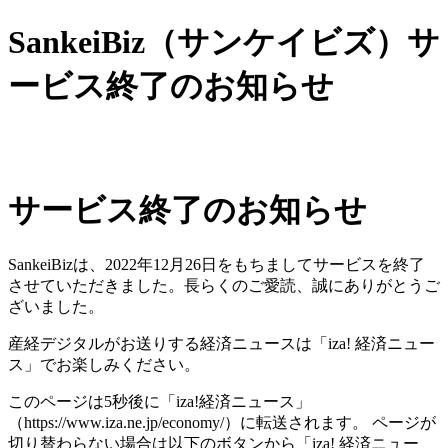
SankeiBiz（サンケイビズ）サ
ービス終了のお知らせ
サービス終了のお知らせ
SankeiBizは、2022年12月26日をもちましてサービスを終了
させていただきました。長らくのご愛読、誠にありがとうご
ざいました。
産経デジタルがお送りする経済ニュースは「iza! 経済ニュー
ス」でお楽しみください。
このページは5秒後に「iza!経済ニュース」
（https://www.iza.ne.jp/economy/）に転送されます。 ページが
切り替わらない場合は以下のボタンから「iza! 経済ニュー