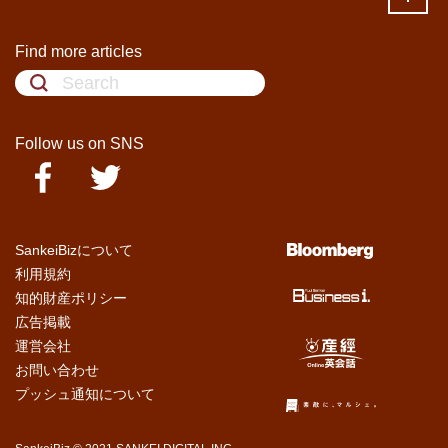
Find more articles
Follow us on SNS
SankeiBizについて
利用規約
知的財産ポリシー
広告掲載
運営会社
お問い合わせ
プッシュ通知について