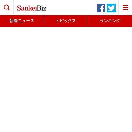
検索
新着ニュース
トピックス
ランキング