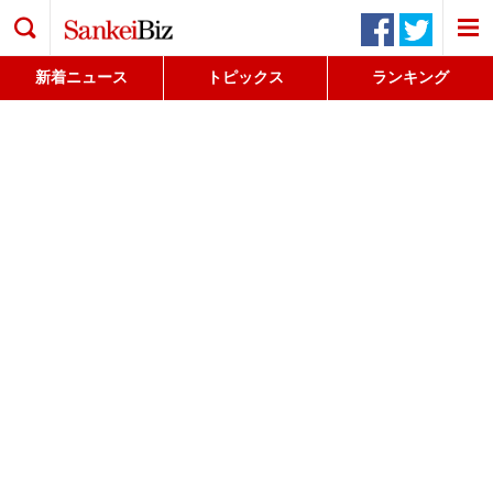
検索
新着ニュース
トピックス
ランキング