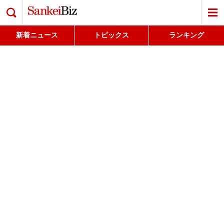
検索
新着ニュース
トピックス
ランキング