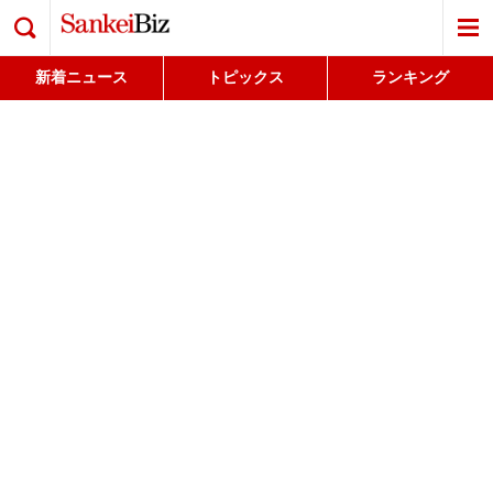
検索
新着ニュース
トピックス
ランキング