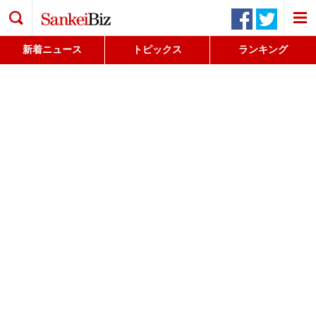
検索
新着ニュース
トピックス
ランキング