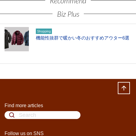
Recommend
Biz Plus
Shopping
機能性抜群で暖かい冬のおすすめアウター6選
Find more articles
Follow us on SNS