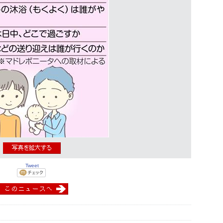
Tweet