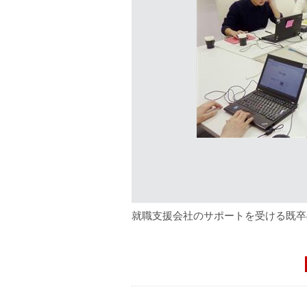
就職支援会社のサポートを受ける既卒