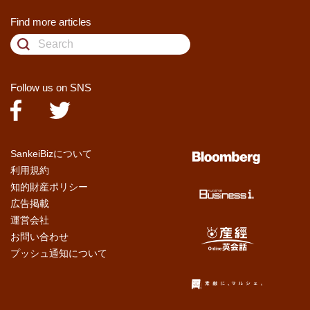
Find more articles
Follow us on SNS
SankeiBizについて
利用規約
知的財産ポリシー
広告掲載
運営会社
お問い合わせ
プッシュ通知について