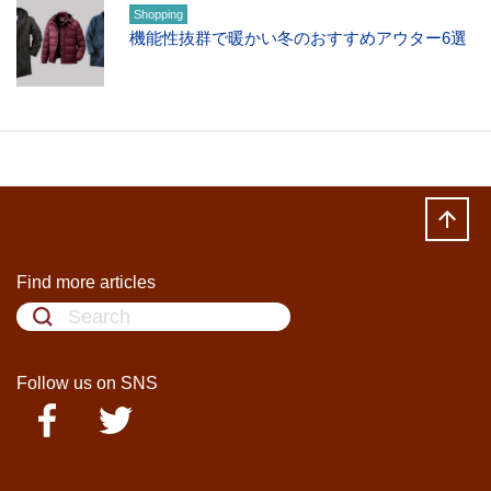
Shopping
機能性抜群で暖かい冬のおすすめアウター6選
Find more articles
Follow us on SNS