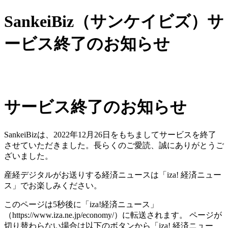
SankeiBiz（サンケイビズ）サ
ービス終了のお知らせ
サービス終了のお知らせ
SankeiBizは、2022年12月26日をもちましてサービスを終了
させていただきました。長らくのご愛読、誠にありがとうご
ざいました。
産経デジタルがお送りする経済ニュースは「iza! 経済ニュー
ス」でお楽しみください。
このページは5秒後に「iza!経済ニュース」
（https://www.iza.ne.jp/economy/）に転送されます。 ページが
切り替わらない場合は以下のボタンから「iza! 経済ニュー