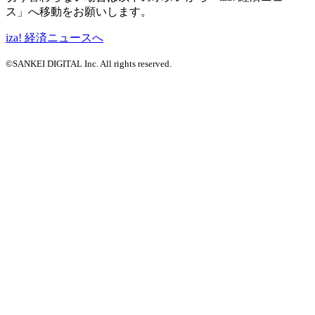
ス」へ移動をお願いします。
iza! 経済ニュースへ
©SANKEI DIGITAL Inc. All rights reserved.