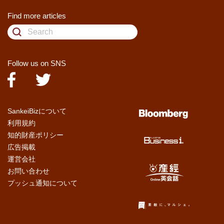
Find more articles
Follow us on SNS
SankeiBizについて
利用規約
知的財産ポリシー
広告掲載
運営会社
お問い合わせ
プッシュ通知について