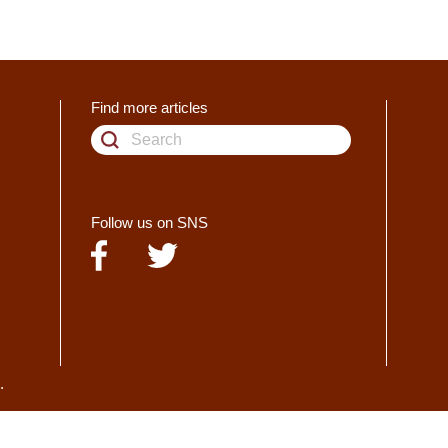
Find more articles
Follow us on SNS
.