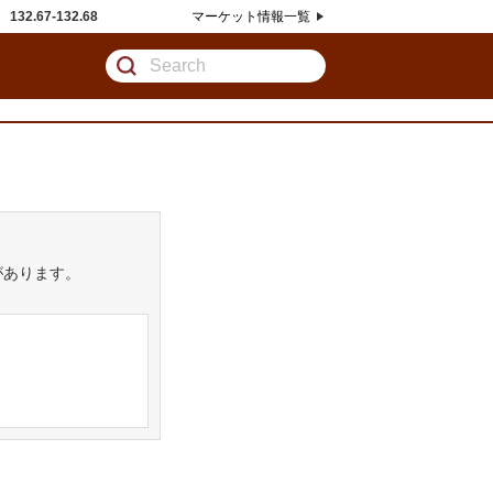
132.67
132.68
マーケット情報一覧
があります。