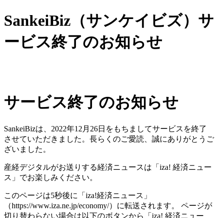
SankeiBiz（サンケイビズ）サ
ービス終了のお知らせ
サービス終了のお知らせ
SankeiBizは、2022年12月26日をもちましてサービスを終了
させていただきました。長らくのご愛読、誠にありがとうご
ざいました。
産経デジタルがお送りする経済ニュースは「iza! 経済ニュー
ス」でお楽しみください。
このページは5秒後に「iza!経済ニュース」
（https://www.iza.ne.jp/economy/）に転送されます。 ページが
切り替わらない場合は以下のボタンから「iza! 経済ニュー