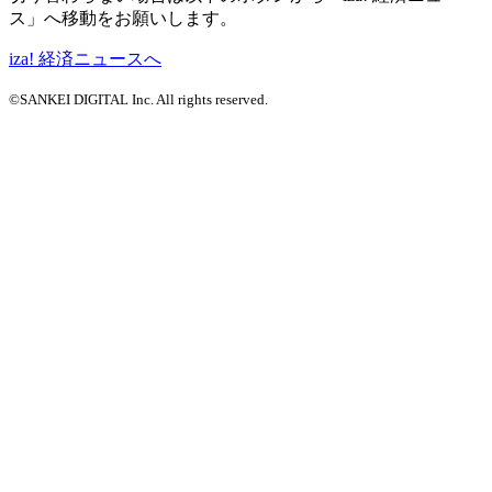
ス」へ移動をお願いします。
iza! 経済ニュースへ
©SANKEI DIGITAL Inc. All rights reserved.