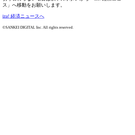
ス」へ移動をお願いします。
iza! 経済ニュースへ
©SANKEI DIGITAL Inc. All rights reserved.