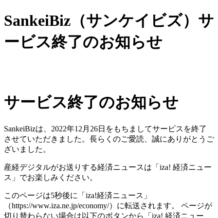
SankeiBiz（サンケイビズ）サ
ービス終了のお知らせ
サービス終了のお知らせ
SankeiBizは、2022年12月26日をもちましてサービスを終了
させていただきました。長らくのご愛読、誠にありがとうご
ざいました。
産経デジタルがお送りする経済ニュースは「iza! 経済ニュー
ス」でお楽しみください。
このページは5秒後に「iza!経済ニュース」
（https://www.iza.ne.jp/economy/）に転送されます。 ページが
切り替わらない場合は以下のボタンから「iza! 経済ニュー