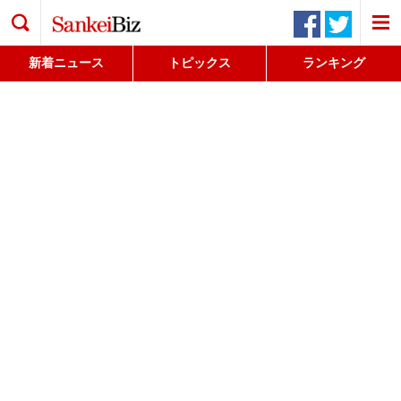
検索
新着ニュース
トピックス
ランキング