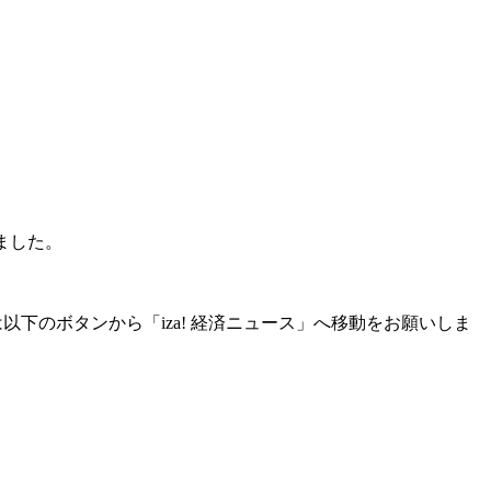
いました。
ない場合は以下のボタンから「iza! 経済ニュース」へ移動をお願いしま