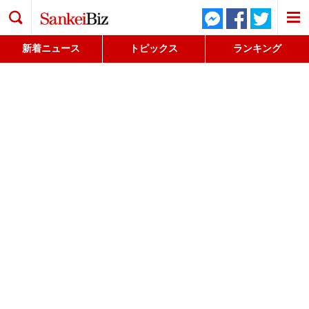
検索
新着ニュース
トピックス
ランキング